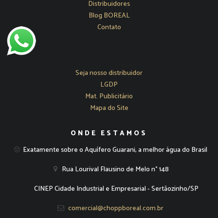
Distribuidores
Blog BOREAL
Contato
Seja nosso distribuidor
LGDP
Mat. Publicitário
Mapa do Site
ONDE ESTAMOS
Exatamente sobre o Aquífero Guarani, a melhor água do Brasil
Rua Lourival Flausino de Melo n° 148
CINEP Cidade Industrial e Empresarial - Sertãozinho/SP
comercial@choppboreal.com.br