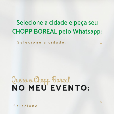
Selecione a cidade e peça seu
CHOPP BOREAL pelo Whatsapp:
Quero o Chopp Boreal
NO MEU EVENTO: