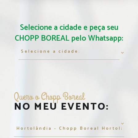
Selecione a cidade e peça seu
CHOPP BOREAL pelo Whatsapp:
Quero o Chopp Boreal
NO MEU EVENTO: