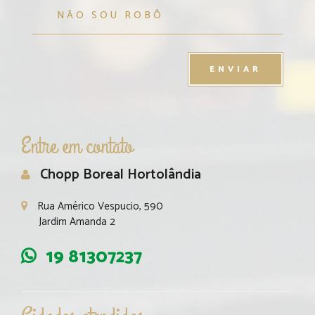
Entre em contato
Chopp Boreal Hortolândia
Rua Américo Vespucio, 590
Jardim Amanda 2
19 81307237