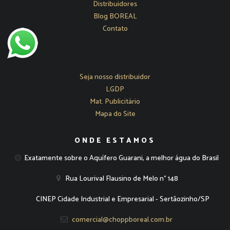
Distribuidores
Blog BOREAL
Contato
Seja nosso distribuidor
LGDP
Mat. Publicitário
Mapa do Site
ONDE ESTAMOS
Exatamente sobre o Aquífero Guarani, a melhor água do Brasil
Rua Lourival Flausino de Melo n° 148
CINEP Cidade Industrial e Empresarial - Sertãozinho/SP
comercial@choppboreal.com.br